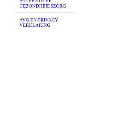
PREVENTIEVE
GEZONDHEIDSZORG
AVG EN PRIVACY
VERKLARING