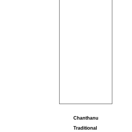
Chanthanu
Traditional