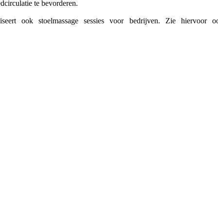
circulatie te bevorderen.
iseert ook stoelmassage sessies voor bedrijven. Zie hiervoor o