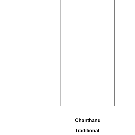
Chanthanu
Traditional