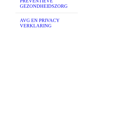
PREVENTIEVE
GEZONDHEIDSZORG
AVG EN PRIVACY
VERKLARING