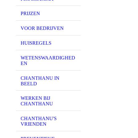
PRIJZEN
VOOR BEDRIJVEN
HUISREGELS
WETENSWAARDIGHED
EN
CHANTHANU IN
BEELD
WERKEN BIJ
CHANTHANU
CHANTHANU'S
VRIENDEN