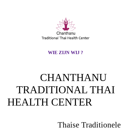
WIE ZIJN WIJ ?
CHANTHANU
TRADITIONAL THAI
HEALTH CENTER
Thaise Traditionele