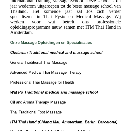
International Training Massage School. Deze school is dit
jaar wederom uitgeroepen tot de beste massage school van
Thailand. Het komende jaar zal Jos zich verder
specialiseren in Thai Fysio en Medical Massage. Wij
werken voor wat betreft ons professionele
opleidingsprogramma nauw samen met ITM Thai Hand in
Amsterdam.
Onze Massage Opleidingen en Specialisaties
Chetawan Traditional medical and massage school
General Traditional Thai Massage
Advanced Medical Thai Massage Therapy
Professional Thai Massage for Health
Wat Po Traditional medical and massage school
Oil and Aroma Therapy Massage
Thai Traditional Foot Massage
ITM Thai Hand (Chiang Mai, Amsterdam, Berlin, Barcelona)