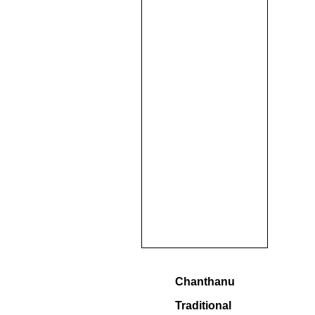
Chanthanu
Traditional