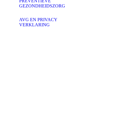
PREVENTIEVE
GEZONDHEIDSZORG
AVG EN PRIVACY
VERKLARING