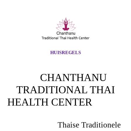
HUISREGELS
CHANTHANU
TRADITIONAL THAI
HEALTH CENTER
Thaise Traditionele