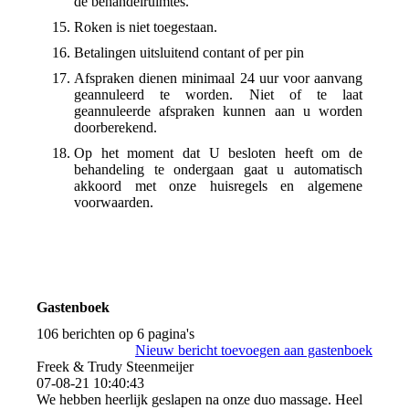
de behandelruimtes.
Roken is niet toegestaan.
Betalingen uitsluitend contant of per pin
Afspraken dienen minimaal 24 uur voor aanvang
geannuleerd te worden. Niet of te laat
geannuleerde afspraken kunnen aan u worden
doorberekend.
Op het moment dat U besloten heeft om de
behandeling te ondergaan gaat u automatisch
akkoord met onze huisregels en algemene
voorwaarden.
Gastenboek
106 berichten op 6 pagina's
Nieuw bericht toevoegen aan gastenboek
Freek & Trudy Steenmeijer
07-08-21
10:40:43
We hebben heerlijk geslapen na onze duo massage. Heel