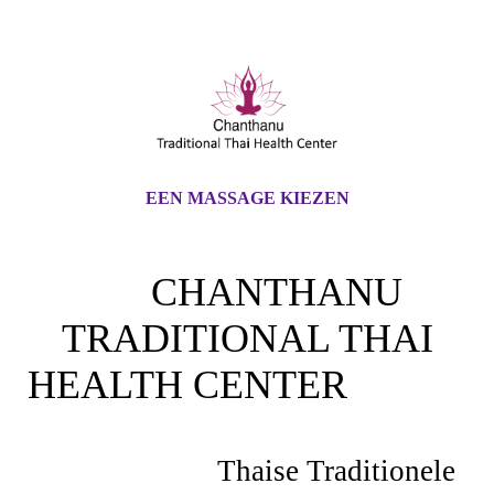
EEN MASSAGE KIEZEN
CHANTHANU
TRADITIONAL THAI
HEALTH CENTER
Thaise Traditionele