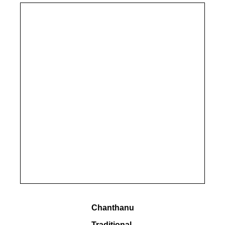
Chanthanu
Traditional