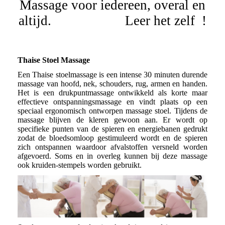
Massage voor iedereen, overal en
altijd. Leer het zelf !
Thaise Stoel Massage
Een Thaise stoelmassage is een intense 30 minuten durende
massage van hoofd, nek, schouders, rug, armen en handen.
Het is een drukpuntmassage ontwikkeld als korte maar
effectieve ontspanningsmassage en vindt plaats op een
speciaal ergonomisch ontworpen massage stoel. Tijdens de
massage blijven de kleren gewoon aan. Er wordt op
specifieke punten van de spieren en energiebanen gedrukt
zodat de bloedsomloop gestimuleerd wordt en de spieren
zich ontspannen waardoor afvalstoffen versneld worden
afgevoerd. Soms en in overleg kunnen bij deze massage
ook kruiden-stempels worden gebruikt.