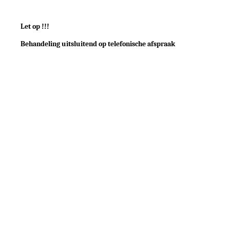
Let op !!!
Behandeling uitsluitend op telefonische afspraak