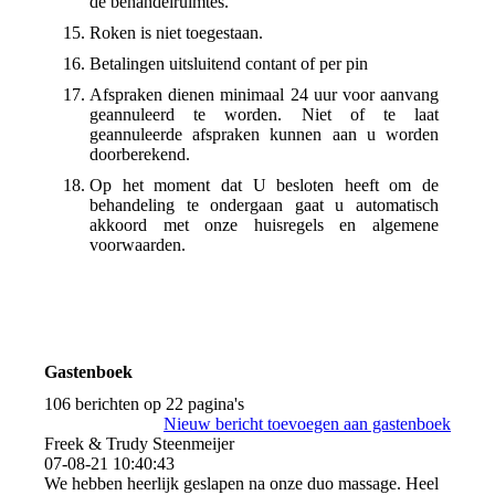
de behandelruimtes.
Roken is niet toegestaan.
Betalingen uitsluitend contant of per pin
Afspraken dienen minimaal 24 uur voor aanvang
geannuleerd te worden. Niet of te laat
geannuleerde afspraken kunnen aan u worden
doorberekend.
Op het moment dat U besloten heeft om de
behandeling te ondergaan gaat u automatisch
akkoord met onze huisregels en algemene
voorwaarden.
Gastenboek
106 berichten op 22 pagina's
Nieuw bericht toevoegen aan gastenboek
Freek & Trudy Steenmeijer
07-08-21
10:40:43
We hebben heerlijk geslapen na onze duo massage. Heel