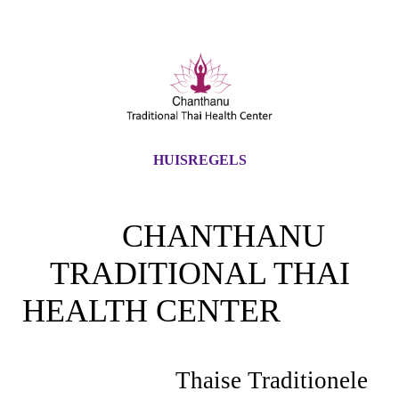
HUISREGELS
CHANTHANU
TRADITIONAL THAI
HEALTH CENTER
Thaise Traditionele